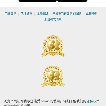
|
|
|
|
|
飞往国家
飞往城市
城际航班
从城市飞往国家的航班
出发城市
航班出发国家
浏览本网站即表示您接受 cookie 的使用。详细了解我们的
隐私政策