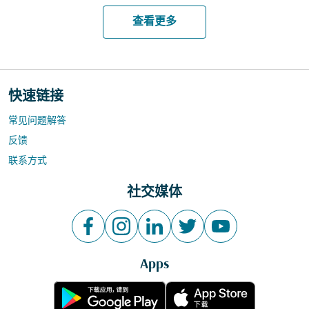
查看更多
快速链接
常见问题解答
反馈
联系方式
社交媒体
Apps