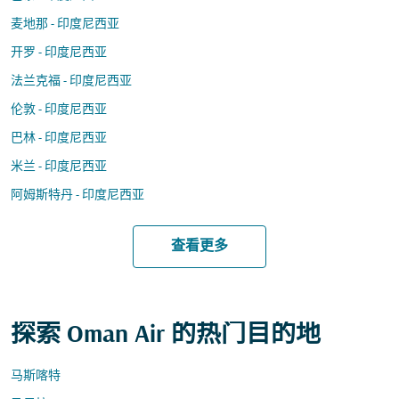
麦地那 - 印度尼西亚
开罗 - 印度尼西亚
法兰克福 - 印度尼西亚
伦敦 - 印度尼西亚
巴林 - 印度尼西亚
米兰 - 印度尼西亚
阿姆斯特丹 - 印度尼西亚
查看更多
探索 Oman Air 的热门目的地
马斯喀特