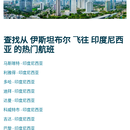
查找从 伊斯坦布尔 飞往 印度尼西
亚 的热门航班
马斯喀特 - 印度尼西亚
利雅得 - 印度尼西亚
多哈 - 印度尼西亚
迪拜 - 印度尼西亚
达曼 - 印度尼西亚
科威特市 - 印度尼西亚
吉达 - 印度尼西亚
巴黎 - 印度尼西亚