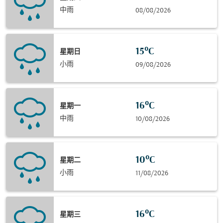
中雨
08/08/2026
15°C
星期日
小雨
09/08/2026
16°C
星期一
中雨
10/08/2026
10°C
星期二
小雨
11/08/2026
16°C
星期三