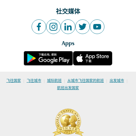
社交媒体
Apps
|
|
|
|
|
飞往国家
飞往城市
城际航班
从城市飞往国家的航班
出发城市
航班出发国家