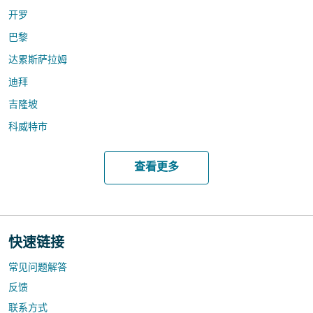
开罗
巴黎
达累斯萨拉姆
迪拜
吉隆坡
科威特市
查看更多
快速链接
常见问题解答
反馈
联系方式