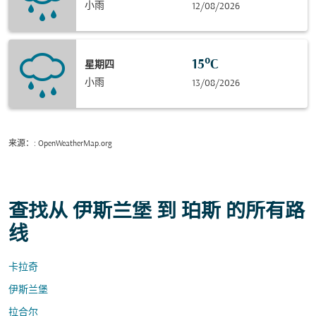
小雨
12/08/2026
15°C
星期四
小雨
13/08/2026
来源：
: OpenWeatherMap.org
查找从 伊斯兰堡 到 珀斯 的所有路
线
卡拉奇
伊斯兰堡
拉合尔