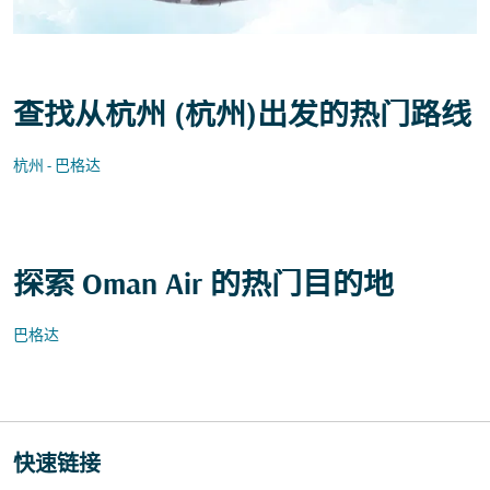
查找从杭州 (杭州)出发的热门路线
杭州 - 巴格达
探索 Oman Air 的热门目的地
巴格达
快速链接