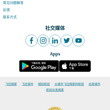
常见问题解答
反馈
联系方式
社交媒体
Apps
|
|
|
|
|
飞往国家
飞往城市
城际航班
从城市飞往国家的航班
出发城市
航班出发国家