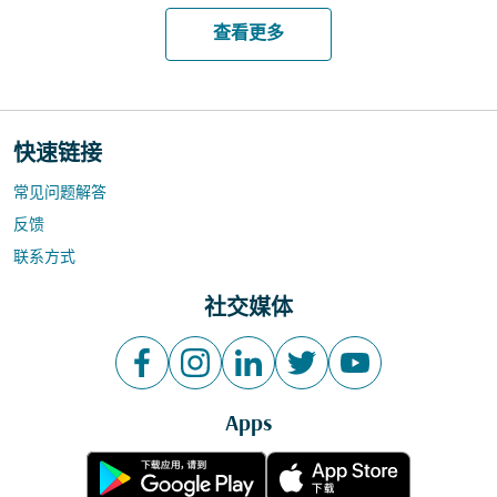
查看更多
快速链接
常见问题解答
反馈
联系方式
社交媒体
Apps