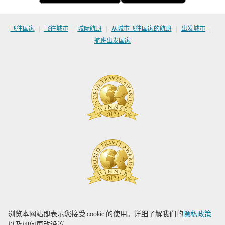
|
|
|
|
|
飞往国家
飞往城市
城际航班
从城市飞往国家的航班
出发城市
航班出发国家
浏览本网站即表示您接受 cookie 的使用。详细了解我们的
隐私政策