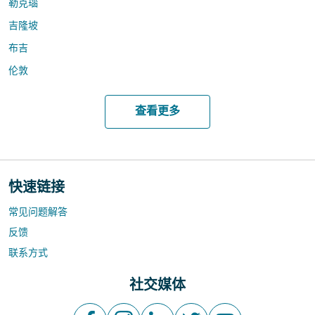
勒克瑙
吉隆坡
布吉
伦敦
查看更多
快速链接
常见问题解答
反馈
联系方式
社交媒体