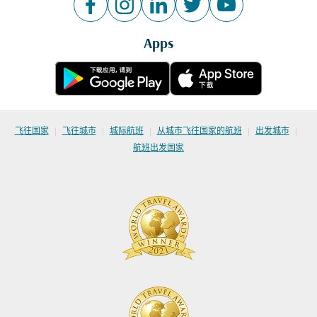
Apps
|
|
|
|
|
飞往国家
飞往城市
城际航班
从城市飞往国家的航班
出发城市
航班出发国家