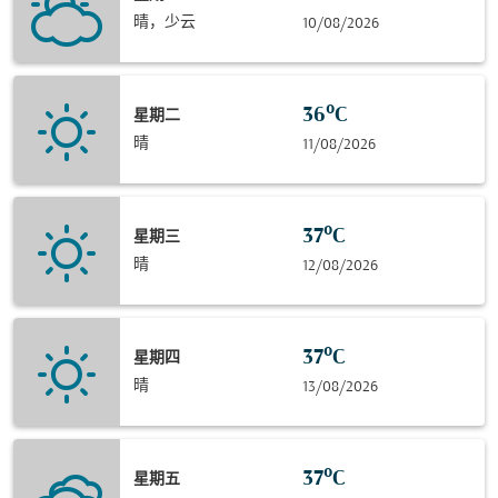
晴，少云
10/08/2026
36°C
星期二
晴
11/08/2026
37°C
星期三
晴
12/08/2026
37°C
星期四
晴
13/08/2026
37°C
星期五