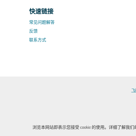
快速链接
常见问题解答
反馈
联系方式
飞
浏览本网站即表示您接受 cookie 的使用。详细了解我们