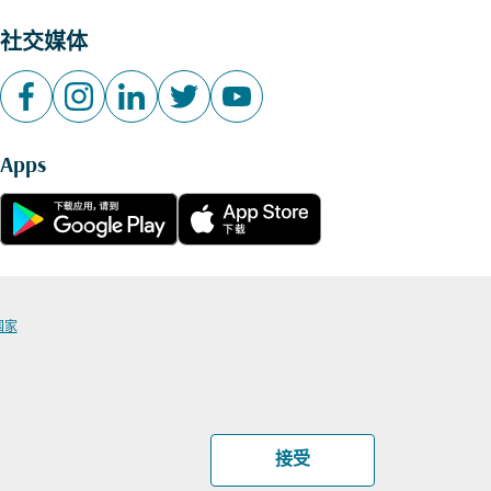
社交媒体
Apps
国家
接受