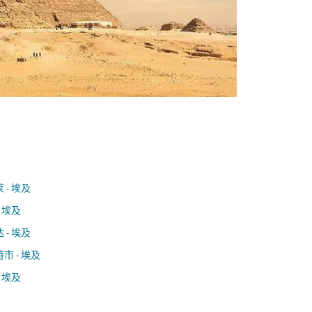
 - 埃及
- 埃及
 - 埃及
市 - 埃及
- 埃及