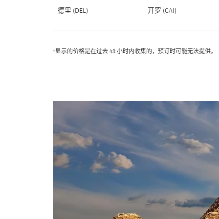
德里 (DEL)
开罗 (CAI)
*显示的价格是在过去 48 小时内收集的，预订时可能无法提供。