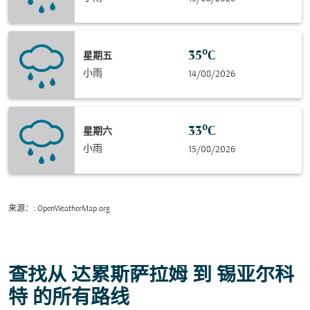
35°C
星期五
小雨
14/08/2026
33°C
星期六
小雨
15/08/2026
来源：
: OpenWeatherMap.org
查找从 达累斯萨拉姆 到 锡亚尔科
特 的所有路线