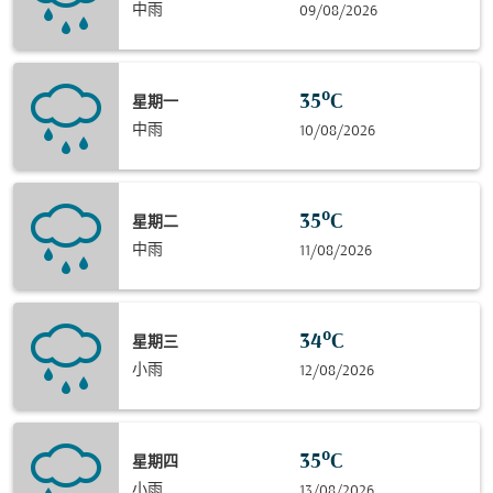
中雨
09/08/2026
35°C
星期一
中雨
10/08/2026
35°C
星期二
中雨
11/08/2026
34°C
星期三
小雨
12/08/2026
35°C
星期四
小雨
13/08/2026