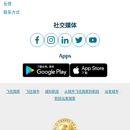
反馈
联系方式
社交媒体
Apps
|
|
|
|
|
飞往国家
飞往城市
城际航班
从城市飞往国家的航班
出发城市
航班出发国家