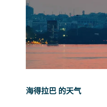
海得拉巴 的天气