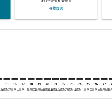
该月份没有相关结果
寻找优惠
claimer. 寻找优惠
-disclaimer. 寻找优惠
ers-disclaimer. 寻找优惠
-offers-disclaimer. 寻找优惠
view-offers-disclaimer. 寻找优惠
cmp-view-offers-disclaimer. 寻找优惠
D: cmp-view-offers-disclaimer. 寻找优惠
R–HYD: cmp-view-offers-disclaimer. 寻找优惠
DAR–HYD: cmp-view-offers-disclaimer. 寻找优惠
DAR–HYD: cmp-view-offers-disclaimer. 寻找优惠
DAR–HYD: cmp-view-offers-disclaimer. 寻找优惠
DAR–HYD: cmp-view-offers-disclaimer. 寻
DAR–HYD: cmp-view-offers-disclaimer
DAR–HYD: cmp-view-offers-discla
DAR–HYD: cmp-view-offers-di
DAR–HYD: cmp-view-offer
DAR–HYD: cmp-view-of
DAR–HYD: cmp-vie
DAR–HYD: cmp
DAR–HYD:
DAR–H
D
4
15
16
17
18
19
20
21
22
23
24
25
26
27
期五
星期六
星期日
星期一
星期二
星期三
星期四
星期五
星期六
星期日
星期一
星期二
星期三
星期四
星