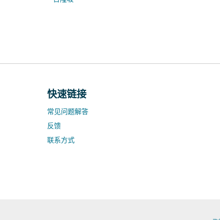
快速链接
常见问题解答
反馈
联系方式