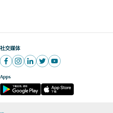
社交媒体
Apps