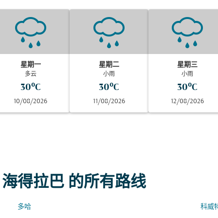
星期一
星期二
星期三
多云
小雨
小雨
30°C
30°C
30°C
10/08/2026
11/08/2026
12/08/2026
 海得拉巴 的所有路线
多哈
科威