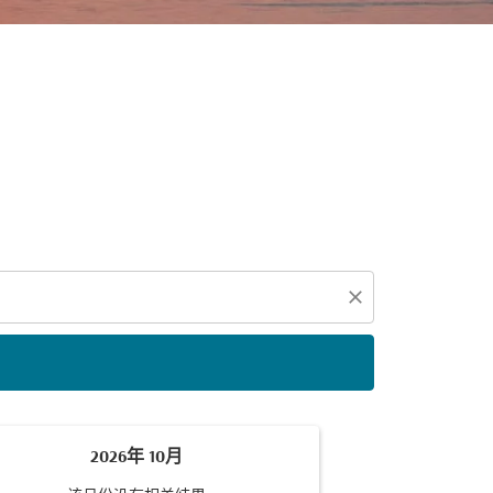
close
2026年 10月
2