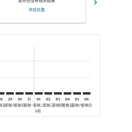
chevron_right
该月份没有相关结果
该月
寻找优惠
找优惠
. 寻找优惠
imer. 寻找优惠
sclaimer. 寻找优惠
s-disclaimer. 寻找优惠
fers-disclaimer. 寻找优惠
w-offers-disclaimer. 寻找优惠
-view-offers-disclaimer. 寻找优惠
 cmp-view-offers-disclaimer. 寻找优惠
YD: cmp-view-offers-disclaimer. 寻找优惠
AR–HYD: cmp-view-offers-disclaimer. 寻找优惠
DAR–HYD: cmp-view-offers-disclaimer. 寻找优惠
DAR–HYD: cmp-view-offers-disclaimer. 寻找优惠
DAR–HYD: cmp-view-offers-disclaimer. 寻找优惠
DAR–HYD: cmp-view-offers-disclaimer. 寻
DAR–HYD: cmp-view-offers-disclaime
DAR–HYD: cmp-view-offers-discl
DAR–HYD: cmp-view-offers-d
DAR–HYD: cmp-view-offer
DAR–HYD: cmp-view-o
28
29
30
31
01
02
03
04
05
06
期五
星期六
星期日
星期一
星期二
星期三
星期四
星期五
星期六
星期日
9月