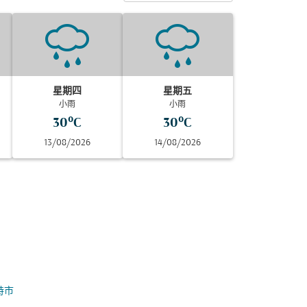
星期四
星期五
小雨
小雨
30°C
30°C
13/08/2026
14/08/2026
特市