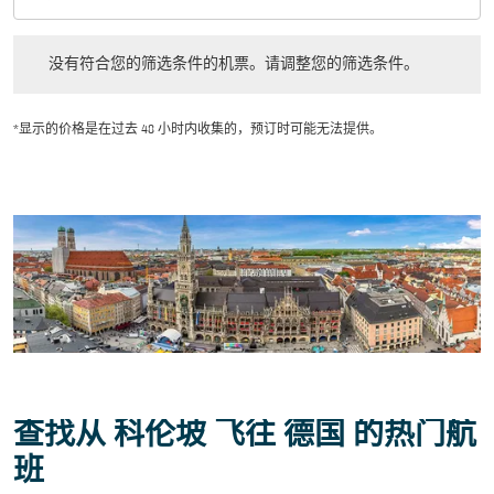
舱位等级 option 经济舱 Selected
没有符合您的筛选条件的机票。请调整您的筛选条件。
没有符合您的筛选条件的机票。请调整您的筛选条件。
*显示的价格是在过去 48 小时内收集的，预订时可能无法提供。
查找从 科伦坡 飞往 德国 的热门航
班