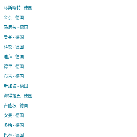
马斯喀特 - 德国
金奈 - 德国
马尼拉 - 德国
曼谷 - 德国
科钦 - 德国
迪拜 - 德国
德里 - 德国
布吉 - 德国
新加坡 - 德国
海得拉巴 - 德国
吉隆坡 - 德国
安曼 - 德国
多哈 - 德国
巴林 - 德国