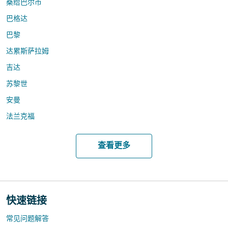
桑给巴尔市
巴格达
巴黎
达累斯萨拉姆
吉达
苏黎世
安曼
法兰克福
查看更多
快速链接
常见问题解答