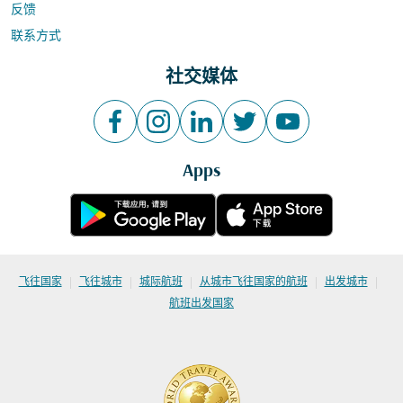
反馈
联系方式
社交媒体
Apps
|
|
|
|
|
飞往国家
飞往城市
城际航班
从城市飞往国家的航班
出发城市
航班出发国家