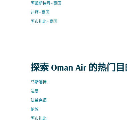
阿姆斯特丹 - 泰国
迪拜 - 泰国
阿布扎比 - 泰国
探索 Oman Air 的热门
马斯喀特
达曼
法兰克福
伦敦
阿布扎比