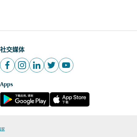
社交媒体
Apps
国家