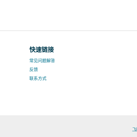
快速链接
常见问题解答
反馈
联系方式
飞