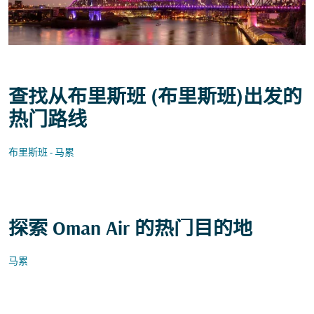
查找从布里斯班 (布里斯班)出发的
热门路线
布里斯班 - 马累
探索 Oman Air 的热门目的地
马累