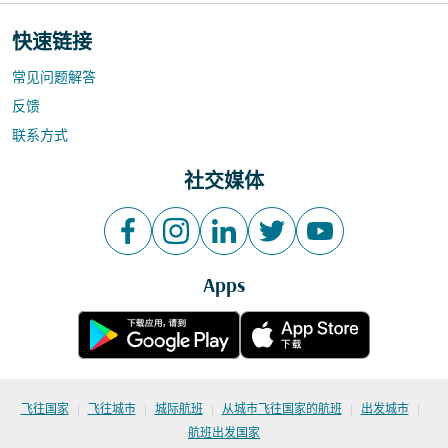
快速链接
常见问题解答
反馈
联系方式
社交媒体
Apps
|
|
|
|
|
飞往国家
飞往城市
城际航班
从城市飞往国家的航班
出发城市
航班出发国家