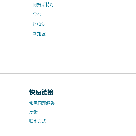
阿姆斯特丹
金奈
丹帕沙
新加坡
快速链接
常见问题解答
反馈
联系方式