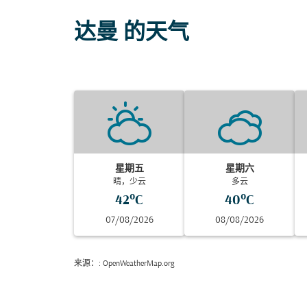
达曼 的天气
星期五
星期六
晴，少云
多云
42°C
40°C
07/08/2026
08/08/2026
来源：
: OpenWeatherMap.org