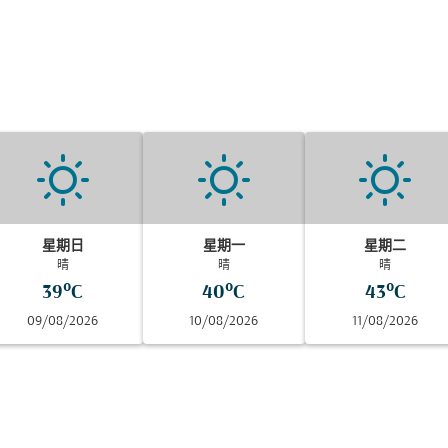
星期日
星期一
星期二
晴
晴
晴
39°C
40°C
43°C
09/08/2026
10/08/2026
11/08/2026