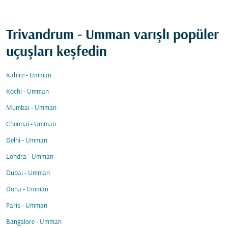
Trivandrum - Umman varışlı popüler
uçuşları keşfedin
Kahire - Umman
Kochi - Umman
Mumbai - Umman
Chennai - Umman
Delhi - Umman
Londra - Umman
Dubai - Umman
Doha - Umman
Paris - Umman
Bangalore - Umman