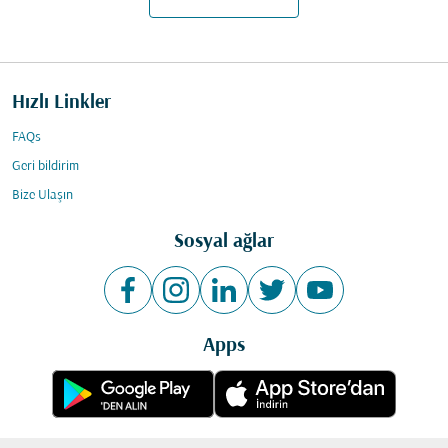
Hızlı Linkler
FAQs
Geri bildirim
Bize Ulaşın
Sosyal ağlar
Apps