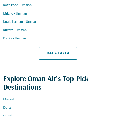
Kozhikode - Umman
Milano - Umman
Kuala Lumpur - Umman
Kuveyt - Umman
Dakka - Umman
DAHA FAZLA
Explore Oman Air's Top-Pick
Destinations
Maskat
Doha