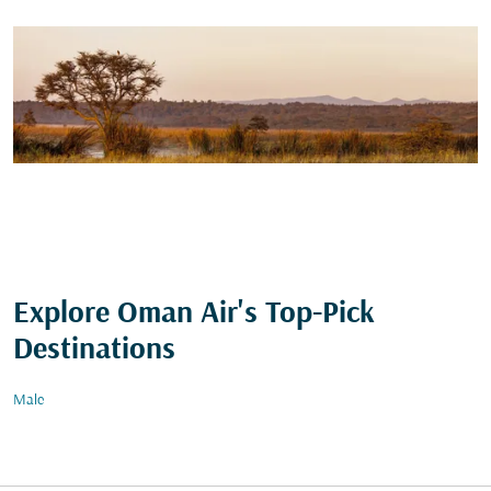
Explore Oman Air's Top-Pick
Destinations
Male