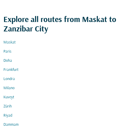
Explore all routes from Maskat to
Zanzibar City
Maskat
Paris
Doha
Frankfurt
Londra
Milano
Kuveyt
Zürih
Riyad
Dammam