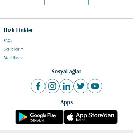
Hızlı Linkler
FAQs
Geri bildirim
Bize Ulaşın
Sosyal ağlar
Apps