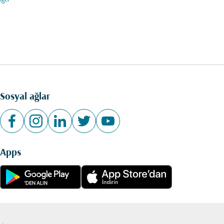
Sosyal ağlar
Apps