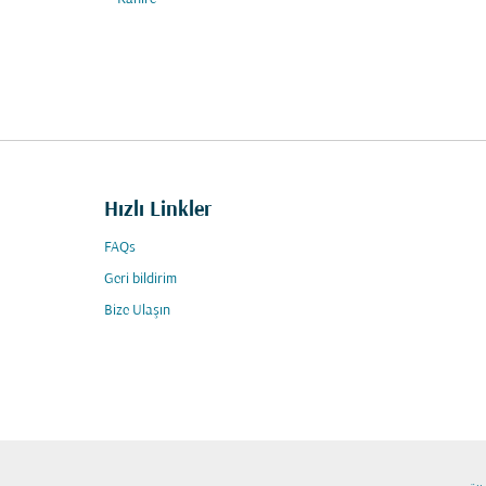
Hızlı Linkler
FAQs
Geri bildirim
Bize Ulaşın