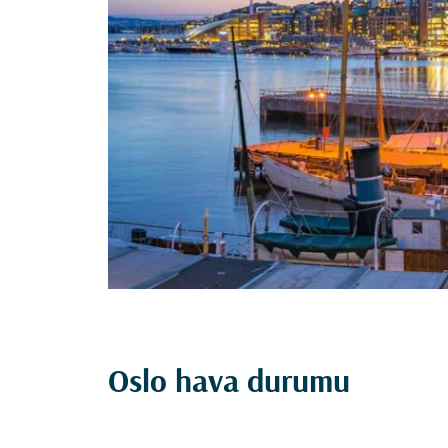
Oslo hava durumu