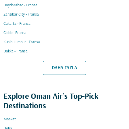
Haydarabad - Fransa
Zanzibar City - Fransa
Cakarta - Fransa
Cidde - Fransa
Kuala Lumpur - Fransa
Dakka - Fransa
DAHA FAZLA
Explore Oman Air's Top-Pick
Destinations
Maskat
Doha