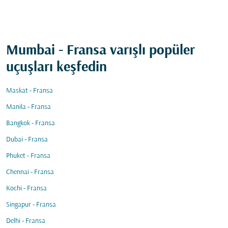
Mumbai - Fransa varışlı popüler
uçuşları keşfedin
Maskat - Fransa
Manila - Fransa
Bangkok - Fransa
Dubai - Fransa
Phuket - Fransa
Chennai - Fransa
Kochi - Fransa
Singapur - Fransa
Delhi - Fransa