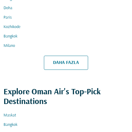
Doha
Paris
Kozhikode
Bangkok
Milano
DAHA FAZLA
Explore Oman Air's Top-Pick
Destinations
Maskat
Bangkok