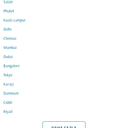
Salale
Phuket
Kuala Lumpur
Delhi
Chennai
Mumbai
Dubai
Bangalore
Tokyo
Karaçi
Dammam
Cidde
Riyad