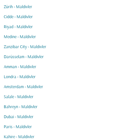
Zürih - Maldivler
Cidde - Maldivler
Riyad - Maldivler
Medine - Maldivler
Zanzibar City - Maldivler
Darüsselam - Maldivler
Amman - Maldivler
Londra - Maldivler
Amsterdam - Maldivler
Salale - Maldivler
Bahreyn - Maldivler
Dubai - Maldivler
Paris - Maldivler
Kahire - Maldivler