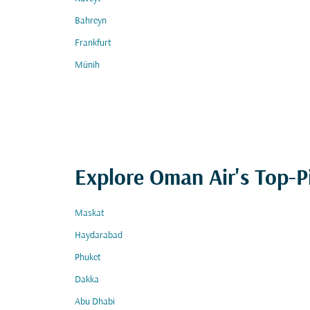
Bahreyn
Frankfurt
Münih
Explore Oman Air's Top-P
Maskat
Haydarabad
Phuket
Dakka
Abu Dhabi