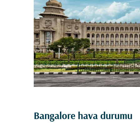
Bangalore hava durumu