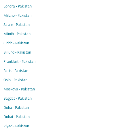
Londra - Pakistan
Milano - Pakistan
Salale - Pakistan
Münih - Pakistan
Cidde - Pakistan
Billund - Pakistan
Frankfurt - Pakistan
Paris - Pakistan
Oslo - Pakistan
Moskova - Pakistan
Bağdat - Pakistan
Doha - Pakistan
Dubai - Pakistan
Riyad - Pakistan