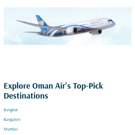
Explore Oman Air's Top-Pick
Destinations
Bangkok
Bangalore
Mumbai