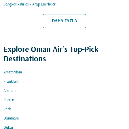
Bangkok - Birleşik Arap Emirlikleri
DAHA FAZLA
Explore Oman Air's Top-Pick
Destinations
Amsterdam
Frankfurt
Amman
Kahire
Paris
Dammam
Dubai