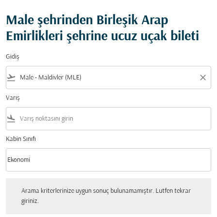
Male şehrinden Birleşik Arap
Emirlikleri şehrine ucuz uçak bileti
Gidiş
flight_takeoff
close
Varış
flight_land
Kabin Sınıfı
keyboard_arrow_down
Ekonomi
Kabin Sınıfı option Ekonomi Selected
Arama kriterlerinize uygun sonuç bulunamamıştır. Lutfen tekrar giriniz.
Arama kriterlerinize uygun sonuç bulunamamıştır. Lutfen tekrar
giriniz.