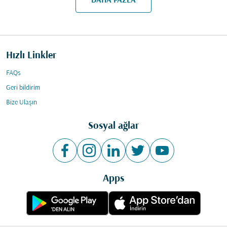
DAHA FAZLA
Hızlı Linkler
FAQs
Geri bildirim
Bize Ulaşın
Sosyal ağlar
Apps