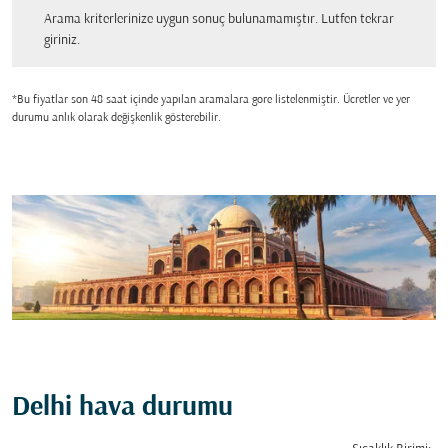
Arama kriterlerinize uygun sonuç bulunamamıştır. Lutfen tekrar giriniz.
Arama kriterlerinize uygun sonuç bulunamamıştır. Lutfen tekrar
giriniz.
*Bu fiyatlar son 48 saat içinde yapılan aramalara gore listelenmiştir. Ücretler ve yer
durumu anlık olarak değişkenlik gösterebilir.
Delhi hava durumu