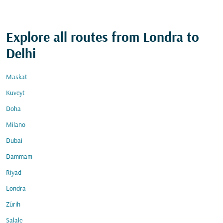
Explore all routes from Londra to
Delhi
Maskat
Kuveyt
Doha
Milano
Dubai
Dammam
Riyad
Londra
Zürih
Salale