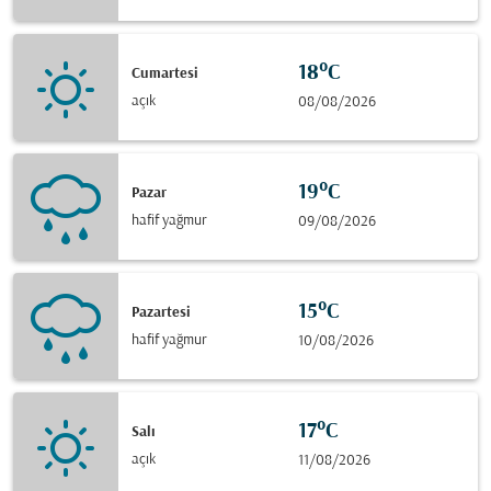
18°C
Cumartesi
açık
08/08/2026
19°C
Pazar
hafif yağmur
09/08/2026
15°C
Pazartesi
hafif yağmur
10/08/2026
17°C
Salı
açık
11/08/2026