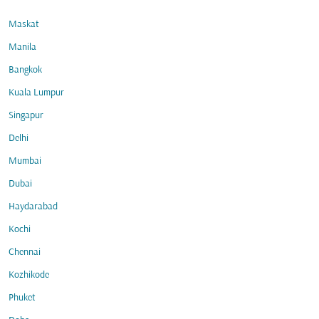
Maskat
Manila
Bangkok
Kuala Lumpur
Singapur
Delhi
Mumbai
Dubai
Haydarabad
Kochi
Chennai
Kozhikode
Phuket