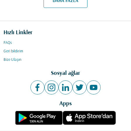
DAHA FAZLA
Hızlı Linkler
FAQs
Geri bildirim
Bize Ulaşın
Sosyal ağlar
Apps