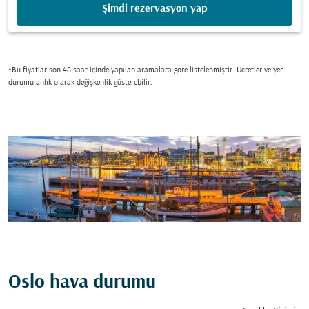
Şimdi rezervasyon yap
*Bu fiyatlar son 48 saat içinde yapılan aramalara gore listelenmiştir. Ücretler ve yer
durumu anlık olarak değişkenlik gösterebilir.
Oslo hava durumu