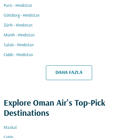
Paris - Hindistan
Göteborg - Hindistan
Zürih - Hindistan
Münih - Hindistan
Salale - Hindistan
Cidde - Hindistan
DAHA FAZLA
Explore Oman Air's Top-Pick
Destinations
Maskat
Cidde