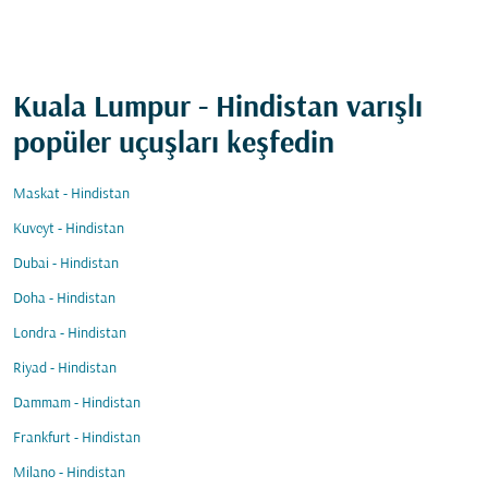
Kuala Lumpur - Hindistan varışlı
popüler uçuşları keşfedin
Maskat - Hindistan
Kuveyt - Hindistan
Dubai - Hindistan
Doha - Hindistan
Londra - Hindistan
Riyad - Hindistan
Dammam - Hindistan
Frankfurt - Hindistan
Milano - Hindistan