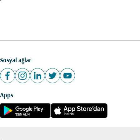
Sosyal ağlar
Apps