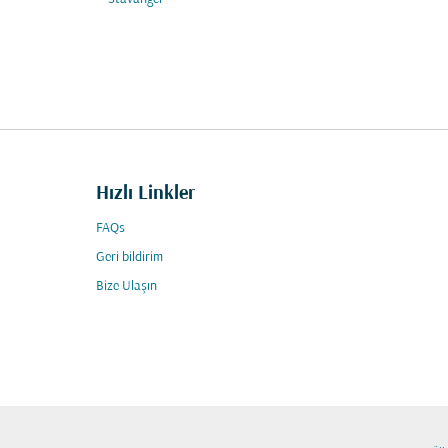
Hızlı Linkler
FAQs
Geri bildirim
Bize Ulaşın