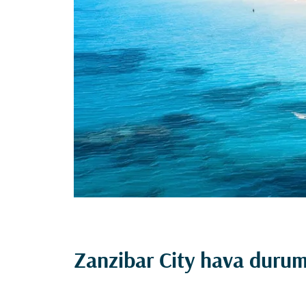
Zanzibar City hava duru