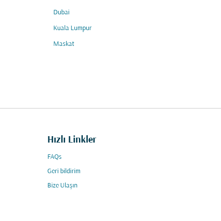
Dubai
Kuala Lumpur
Maskat
Hızlı Linkler
FAQs
Geri bildirim
Bize Ulaşın