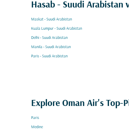
Hasab - Suudi Arabistan v
Maskat - Suudi Arabistan
Kuala Lumpur - Suudi Arabistan
Delhi - Suudi Arabistan
Manila - Suudi Arabistan
Paris - Suudi Arabistan
Explore Oman Air's Top-P
Paris
Medine