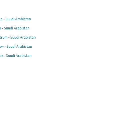
a - Suudi Arabistan
 - Suudi Arabistan
drum - Suudi Arabistan
w - Suudi Arabistan
k - Suudi Arabistan