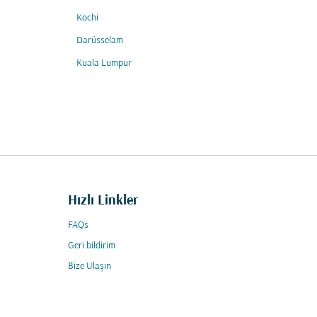
Kochi
Darüsselam
Kuala Lumpur
Hızlı Linkler
FAQs
Geri bildirim
Bize Ulaşın