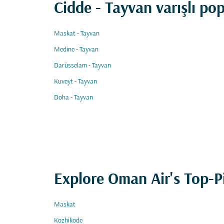
Cidde - Tayvan varışlı pop
Maskat - Tayvan
Medine - Tayvan
Darüsselam - Tayvan
Kuveyt - Tayvan
Doha - Tayvan
Explore Oman Air's Top-P
Maskat
Kozhikode