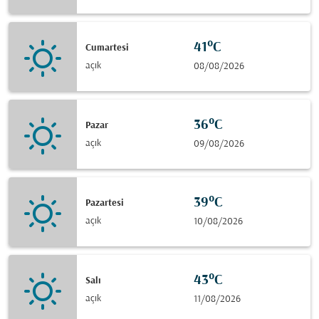
41°C
Cumartesi
açık
08/08/2026
36°C
Pazar
açık
09/08/2026
39°C
Pazartesi
açık
10/08/2026
43°C
Salı
açık
11/08/2026