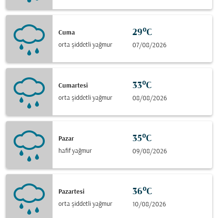
29°C
Cuma
orta şiddetli yağmur
07/08/2026
33°C
Cumartesi
orta şiddetli yağmur
08/08/2026
35°C
Pazar
hafif yağmur
09/08/2026
36°C
Pazartesi
orta şiddetli yağmur
10/08/2026