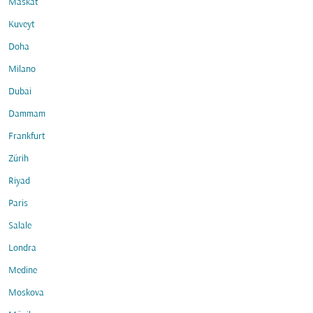
Maskat
Kuveyt
Doha
Milano
Dubai
Dammam
Frankfurt
Zürih
Riyad
Paris
Salale
Londra
Medine
Moskova