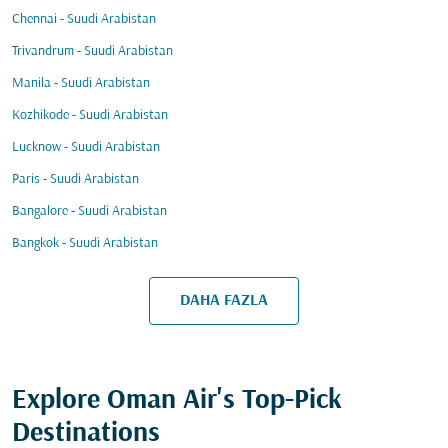
Chennai - Suudi Arabistan
Trivandrum - Suudi Arabistan
Manila - Suudi Arabistan
Kozhikode - Suudi Arabistan
Lucknow - Suudi Arabistan
Paris - Suudi Arabistan
Bangalore - Suudi Arabistan
Bangkok - Suudi Arabistan
DAHA FAZLA
Explore Oman Air's Top-Pick
Destinations