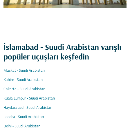
İslamabad - Suudi Arabistan varışlı
popüler uçuşları keşfedin
Maskat - Suudi Arabistan
Kahire - Suudi Arabistan
Cakarta - Suudi Arabistan
Kuala Lumpur - Suudi Arabistan
Haydarabad - Suudi Arabistan
Londra - Suudi Arabistan
Delhi - Suudi Arabistan