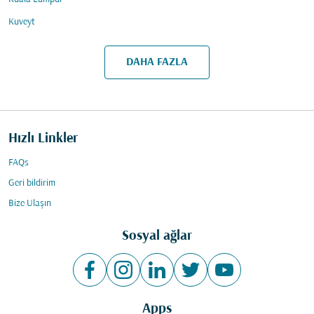
Kuveyt
DAHA FAZLA
Hızlı Linkler
FAQs
Geri bildirim
Bize Ulaşın
Sosyal ağlar
Apps