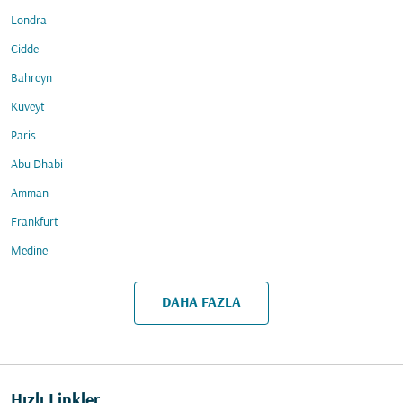
Londra
Cidde
Bahreyn
Kuveyt
Paris
Abu Dhabi
Amman
Frankfurt
Medine
DAHA FAZLA
Hızlı Linkler