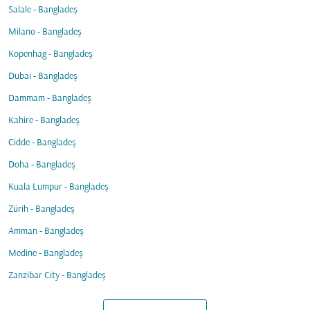
Salale - Bangladeş
Milano - Bangladeş
Kopenhag - Bangladeş
Dubai - Bangladeş
Dammam - Bangladeş
Kahire - Bangladeş
Cidde - Bangladeş
Doha - Bangladeş
Kuala Lumpur - Bangladeş
Zürih - Bangladeş
Amman - Bangladeş
Medine - Bangladeş
Zanzibar City - Bangladeş