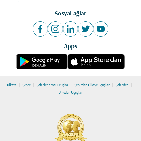
Sosyal ağlar
Apps
|
|
|
|
|
Ülkeye
Şehre
Şehirler arası uçuşlar
Şehirden Ülkeye uçuşlar
Şehirden
Ülkeden Uçuşlar