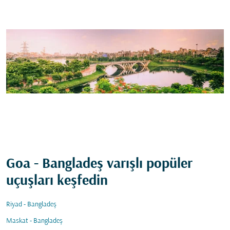
Goa - Bangladeş varışlı popüler
uçuşları keşfedin
Riyad - Bangladeş
Maskat - Bangladeş