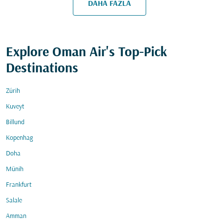
DAHA FAZLA
Explore Oman Air's Top-Pick
Destinations
Zürih
Kuveyt
Billund
Kopenhag
Doha
Münih
Frankfurt
Salale
Amman