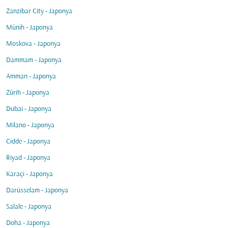
Zanzibar City - Japonya
Münih - Japonya
Moskova - Japonya
Dammam - Japonya
Amman - Japonya
Zürih - Japonya
Dubai - Japonya
Milano - Japonya
Cidde - Japonya
Riyad - Japonya
Karaçi - Japonya
Darüsselam - Japonya
Salale - Japonya
Doha - Japonya