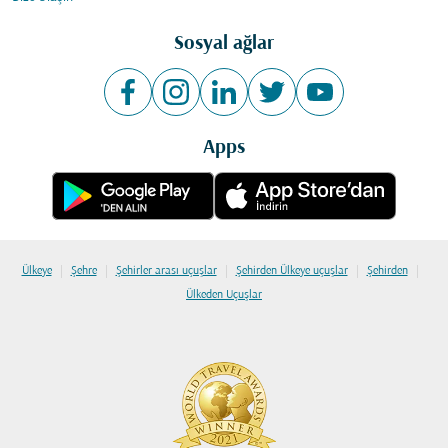
Sosyal ağlar
Apps
|
|
|
|
|
Ülkeye
Şehre
Şehirler arası uçuşlar
Şehirden Ülkeye uçuşlar
Şehirden
Ülkeden Uçuşlar