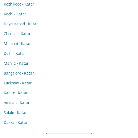
Kozhikode - Katar
Kochi - Katar
Haydarabad - Katar
Chennai - Katar
Mumbai - Katar
Delhi - Katar
Manila - Katar
Bangalore - Katar
Lucknow - Katar
Kahire - Katar
Amman - Katar
Salale - Katar
Dakka - Katar