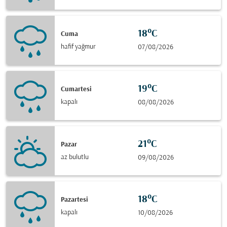
18°C
Cuma
hafif yağmur
07/08/2026
19°C
Cumartesi
kapalı
08/08/2026
21°C
Pazar
az bulutlu
09/08/2026
18°C
Pazartesi
kapalı
10/08/2026