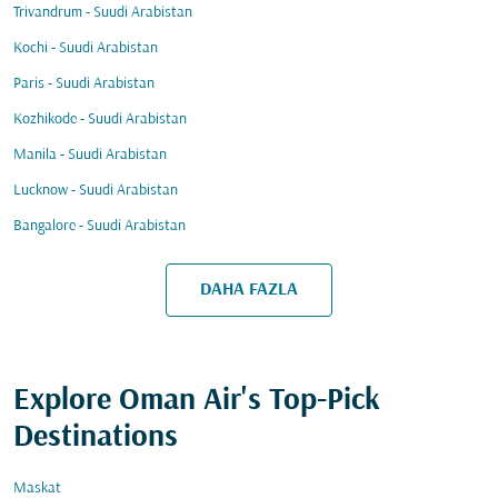
Trivandrum - Suudi Arabistan
Kochi - Suudi Arabistan
Paris - Suudi Arabistan
Kozhikode - Suudi Arabistan
Manila - Suudi Arabistan
Lucknow - Suudi Arabistan
Bangalore - Suudi Arabistan
DAHA FAZLA
Explore Oman Air's Top-Pick
Destinations
Maskat