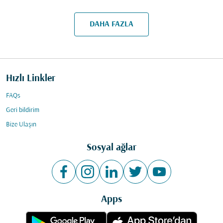
DAHA FAZLA
Hızlı Linkler
FAQs
Geri bildirim
Bize Ulaşın
Sosyal ağlar
Apps