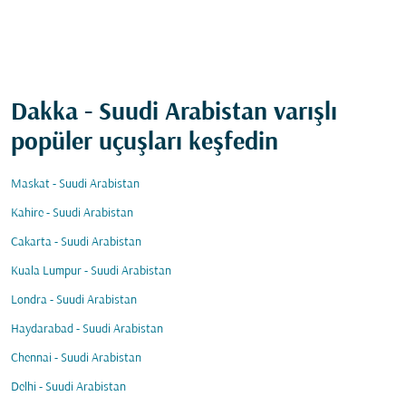
Dakka - Suudi Arabistan varışlı
popüler uçuşları keşfedin
Maskat - Suudi Arabistan
Kahire - Suudi Arabistan
Cakarta - Suudi Arabistan
Kuala Lumpur - Suudi Arabistan
Londra - Suudi Arabistan
Haydarabad - Suudi Arabistan
Chennai - Suudi Arabistan
Delhi - Suudi Arabistan