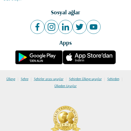
Sosyal ağlar
Apps
|
|
|
|
|
Ülkeye
Şehre
Şehirler arası uçuşlar
Şehirden Ülkeye uçuşlar
Şehirden
Ülkeden Uçuşlar