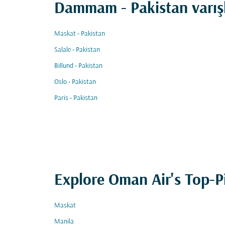
Dammam - Pakistan varışl
Maskat - Pakistan
Salale - Pakistan
Billund - Pakistan
Oslo - Pakistan
Paris - Pakistan
Explore Oman Air's Top-P
Maskat
Manila