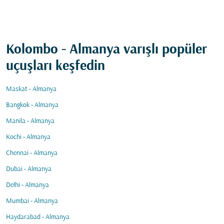
Kolombo - Almanya varışlı popüler
uçuşları keşfedin
Maskat - Almanya
Bangkok - Almanya
Manila - Almanya
Kochi - Almanya
Chennai - Almanya
Dubai - Almanya
Delhi - Almanya
Mumbai - Almanya
Haydarabad - Almanya