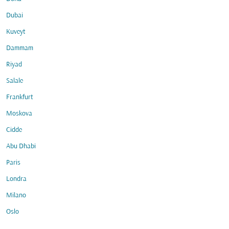
Dubai
Kuveyt
Dammam
Riyad
Salale
Frankfurt
Moskova
Cidde
Abu Dhabi
Paris
Londra
Milano
Oslo