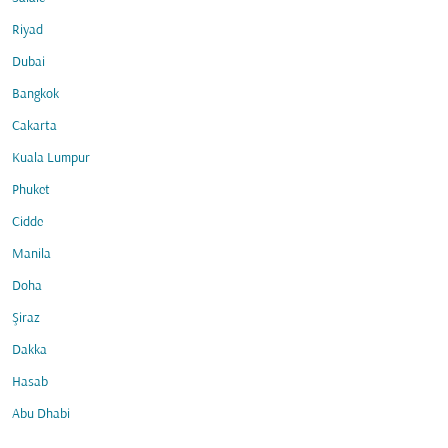
Riyad
Dubai
Bangkok
Cakarta
Kuala Lumpur
Phuket
Cidde
Manila
Doha
Şiraz
Dakka
Hasab
Abu Dhabi