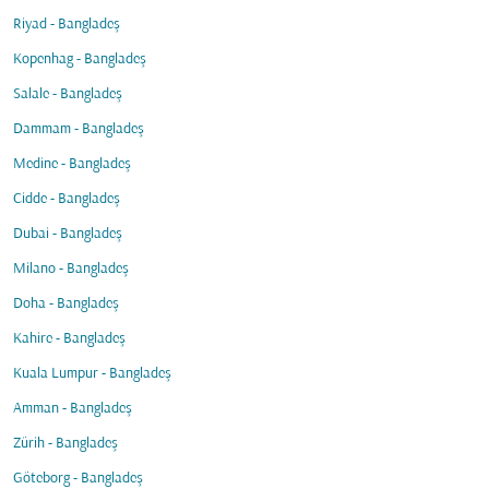
Riyad - Bangladeş
Kopenhag - Bangladeş
Salale - Bangladeş
Dammam - Bangladeş
Medine - Bangladeş
Cidde - Bangladeş
Dubai - Bangladeş
Milano - Bangladeş
Doha - Bangladeş
Kahire - Bangladeş
Kuala Lumpur - Bangladeş
Amman - Bangladeş
Zürih - Bangladeş
Göteborg - Bangladeş