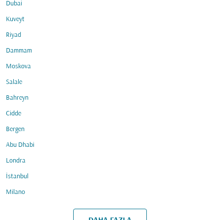
Dubai
Kuveyt
Riyad
Dammam
Moskova
Salale
Bahreyn
Cidde
Bergen
Abu Dhabi
Londra
İstanbul
Milano