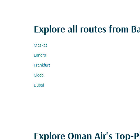
Explore all routes from B
Maskat
Londra
Frankfurt
Cidde
Dubai
Explore Oman Air's Top-P