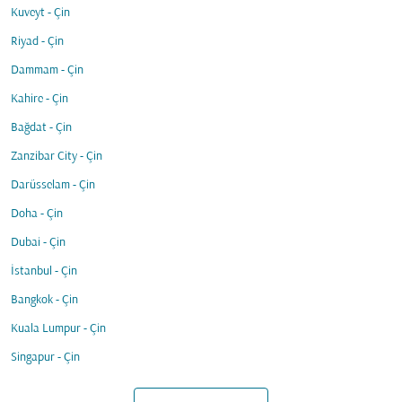
Kuveyt - Çin
Riyad - Çin
Dammam - Çin
Kahire - Çin
Bağdat - Çin
Zanzibar City - Çin
Darüsselam - Çin
Doha - Çin
Dubai - Çin
İstanbul - Çin
Bangkok - Çin
Kuala Lumpur - Çin
Singapur - Çin