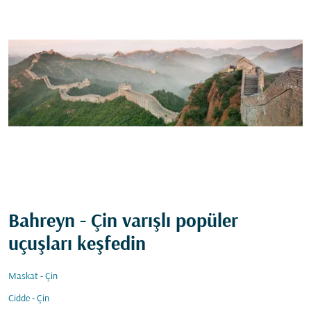
Bahreyn - Çin varışlı popüler
uçuşları keşfedin
Maskat - Çin
Cidde - Çin