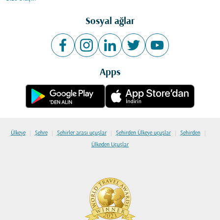
Sosyal ağlar
Apps
|
|
|
|
|
Ülkeye
Şehre
Şehirler arası uçuşlar
Şehirden Ülkeye uçuşlar
Şehirden
Ülkeden Uçuşlar