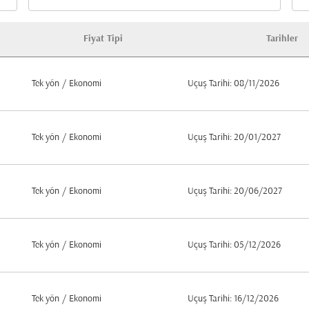
Kabi
Fiyat Tipi
Tarihler
Tek yön
/
Ekonomi
Uçuş Tarihi: 08/11/2026
Tek yön
/
Ekonomi
Uçuş Tarihi: 20/01/2027
Tek yön
/
Ekonomi
Uçuş Tarihi: 20/06/2027
Tek yön
/
Ekonomi
Uçuş Tarihi: 05/12/2026
Tek yön
/
Ekonomi
Uçuş Tarihi: 16/12/2026